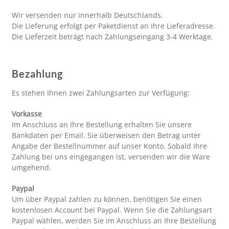
COOKIE-RICHTLINIE (EU)
Wir versenden nur innerhalb Deutschlands.
Die Lieferung erfolgt per Paketdienst an Ihre Lieferadresse.
Die Lieferzeit beträgt nach Zahlungseingang 3-4 Werktage.
Bezahlung
Es stehen Ihnen zwei Zahlungsarten zur Verfügung:
Vorkasse
Im Anschluss an Ihre Bestellung erhalten Sie unsere
Bankdaten per Email. Sie überweisen den Betrag unter
Angabe der Bestellnummer auf unser Konto. Sobald Ihre
Zahlung bei uns eingegangen ist, versenden wir die Ware
umgehend.
Paypal
Um über Paypal zahlen zu können, benötigen Sie einen
kostenlosen Account bei Paypal. Wenn Sie die Zahlungsart
Paypal wählen, werden Sie im Anschluss an Ihre Bestellung